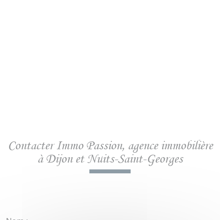
Contacter Immo Passion,
agence immobilière
à Dijon et Nuits-Saint-Georges