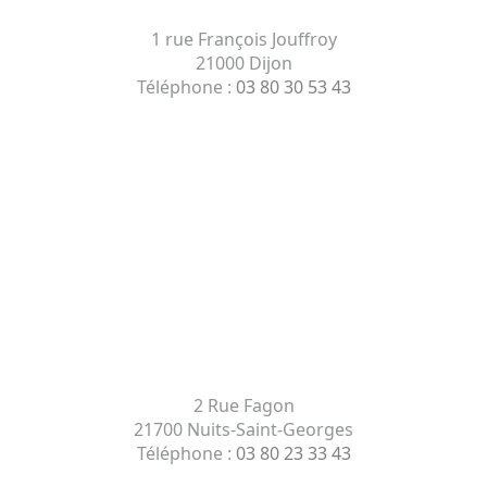
1 rue François Jouffroy
21000 Dijon
Téléphone :
03 80 30 53 43
2 Rue Fagon
21700 Nuits-Saint-Georges
Téléphone :
03 80 23 33 43