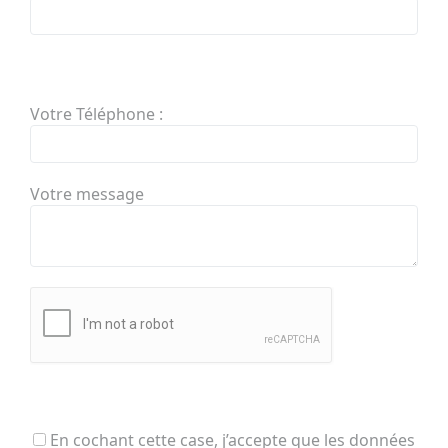
Votre Téléphone :
Votre message
En cochant cette case, j’accepte que les données