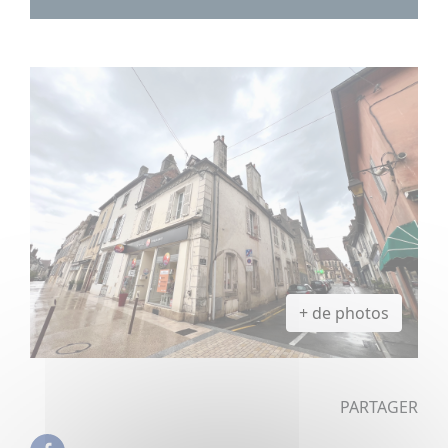
+ de photos
PARTAGER