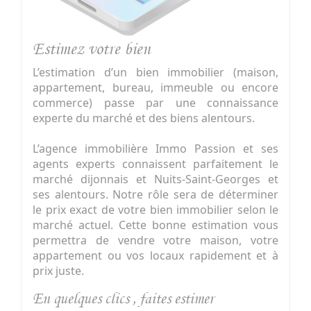
Estimez votre bien
L’estimation d’un bien immobilier (maison,
appartement, bureau, immeuble ou encore
commerce) passe par une connaissance
experte du marché et des biens alentours.
L’agence immobilière Immo Passion et ses
agents experts connaissent parfaitement le
marché dijonnais et Nuits-Saint-Georges et
ses alentours. Notre rôle sera de déterminer
le prix exact de votre bien immobilier selon le
marché actuel. Cette bonne estimation vous
permettra de vendre votre maison, votre
appartement ou vos locaux rapidement et à
prix juste.
En quelques clics , faites estimer