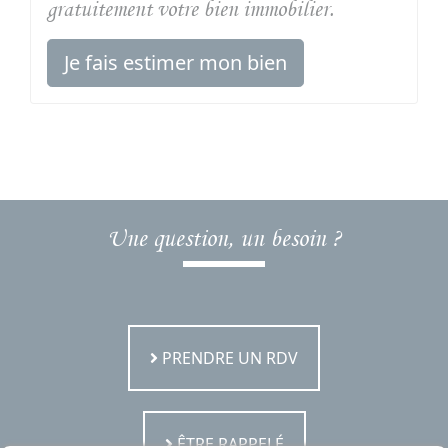
gratuitement votre bien immobilier.
Je fais estimer mon bien
Une question, un besoin ?
PRENDRE UN RDV
ÊTRE RAPPELÉ