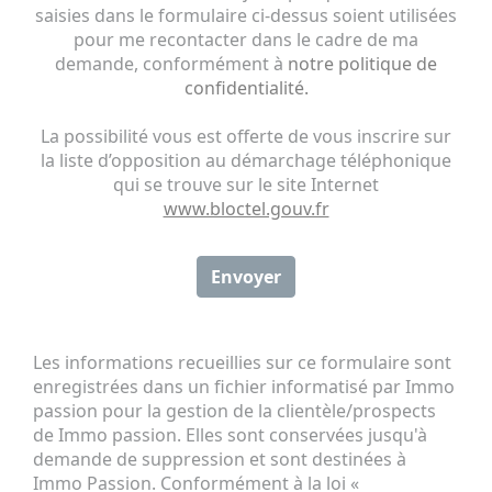
saisies dans le formulaire ci-dessus soient utilisées
pour me recontacter dans le cadre de ma
demande, conformément à
notre politique de
confidentialité.
La possibilité vous est offerte de vous inscrire sur
la liste d’opposition au démarchage téléphonique
qui se trouve sur le site Internet
www.bloctel.gouv.fr
Envoyer
Les informations recueillies sur ce formulaire sont
enregistrées dans un fichier informatisé par Immo
passion pour la gestion de la clientèle/prospects
de Immo passion. Elles sont conservées jusqu'à
demande de suppression et sont destinées à
Immo Passion. Conformément à la loi «