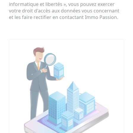
informatique et libertés », vous pouvez exercer
votre droit d'accès aux données vous concernant
et les faire rectifier en contactant Immo Passion.