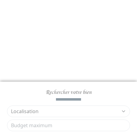
Rechercher votre bien