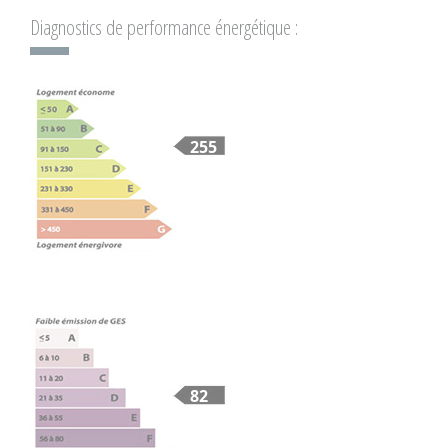
Diagnostics de performance énergétique :
255
82