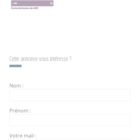
Cette annonce vous intéresse ?
Nom :
Prénom :
Votre mail :