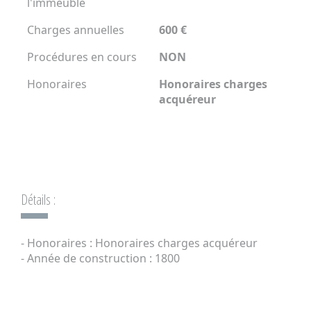
l'immeuble
Charges annuelles
600 €
Procédures en cours
NON
Honoraires
Honoraires charges
acquéreur
Détails :
- Honoraires : Honoraires charges acquéreur
- Année de construction : 1800