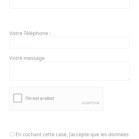
Votre Téléphone :
Votre message
En cochant cette case, j’accepte que les données