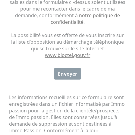
saisies dans le formulaire ci-dessus soient utilisées
pour me recontacter dans le cadre de ma
demande, conformément à
notre politique de
confidentialité.
La possibilité vous est offerte de vous inscrire sur
la liste d’opposition au démarchage téléphonique
qui se trouve sur le site Internet
www.bloctel.gouv.fr
Envoyer
Les informations recueillies sur ce formulaire sont
enregistrées dans un fichier informatisé par Immo
passion pour la gestion de la clientèle/prospects
de Immo passion. Elles sont conservées jusqu'à
demande de suppression et sont destinées à
Immo Passion. Conformément à la loi «