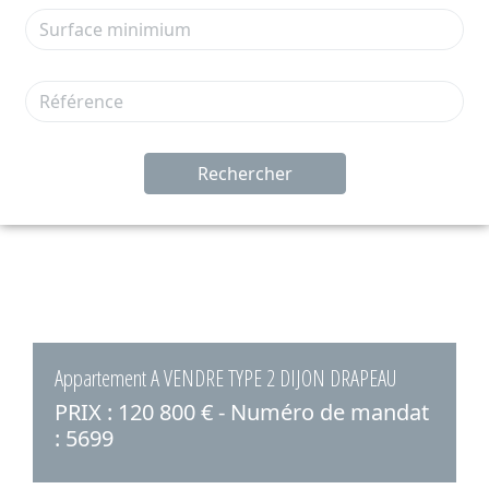
Rechercher
Appartement A VENDRE TYPE 2 DIJON DRAPEAU
PRIX : 120 800 € - Numéro de mandat
: 5699