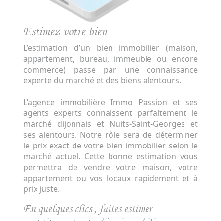
Estimez votre bien
L’estimation d’un bien immobilier (maison,
appartement, bureau, immeuble ou encore
commerce) passe par une connaissance
experte du marché et des biens alentours.
L’agence immobilière Immo Passion et ses
agents experts connaissent parfaitement le
marché dijonnais et Nuits-Saint-Georges et
ses alentours. Notre rôle sera de déterminer
le prix exact de votre bien immobilier selon le
marché actuel. Cette bonne estimation vous
permettra de vendre votre maison, votre
appartement ou vos locaux rapidement et à
prix juste.
En quelques clics , faites estimer