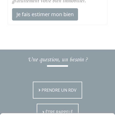
gratuitement votre bien immobilier.
Je fais estimer mon bien
Une question, un besoin ?
PRENDRE UN RDV
ÊTRE RAPPELÉ