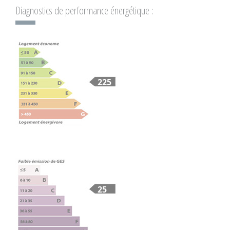
Diagnostics de performance énergétique :
225
25