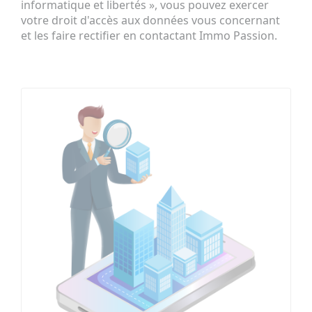
informatique et libertés », vous pouvez exercer
votre droit d'accès aux données vous concernant
et les faire rectifier en contactant Immo Passion.