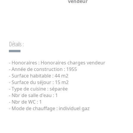
vendeur
Détails :
- Honoraires : Honoraires charges vendeur
- Année de construction : 1955
- Surface habitable : 44 m2
- Surface du séjour : 15 m2
- Type de cuisine : séparée
- Nbr de salle d'eau : 1
- Nbr de WC : 1
- Mode de chauffage : individuel gaz