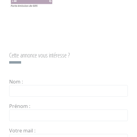
Cette annonce vous intéresse ?
Nom :
Prénom :
Votre mail :